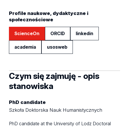
Profile naukowe, dydaktyczne i
społecznościowe
ScienceOn
ORCID
linkedin
academia
usosweb
Czym się zajmuję - opis
stanowiska
PhD candidate
Szkoła Doktorska Nauk Humanistycznych
PhD candidate at the University of Lodz Doctoral