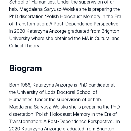
School of Humanities. Under the supervision of dr
hab. Magdalena Saryusz-Wolska she is preparing the
PhD dissertation 'Polish Holocaust Memory in the Era
of Transformation: A Post-Dependence Perspective.'
In 2020 Katarzyna Anzorge graduated from Brighton
University where she obtained the MA in Cultural and
Critical Theory.
Biogram
Born 1986, Katarzyna Anzorge is PhD candidate at
the University of Lodz Doctoral School of
Humanities. Under the supervision of dr hab.
Magdalena Saryusz-Wolska she is preparing the PhD
dissertation 'Polish Holocaust Memory in the Era of
Transformation: A Post-Dependence Perspective
.'
In
2020 Katarzyna Anzorge graduated from Brighton