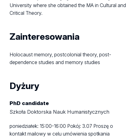
University where she obtained the MA in Cultural and
Critical Theory.
Zainteresowania
Holocaust memory, postcolonial theory, post-
dependence studies and memory studies
Dyżury
PhD candidate
Szkoła Doktorska Nauk Humanistycznych
poniedziałek: 15:00-16:00 Pokój: 3.07 Proszę o
kontakt mailowy w celu umówienia spotkania