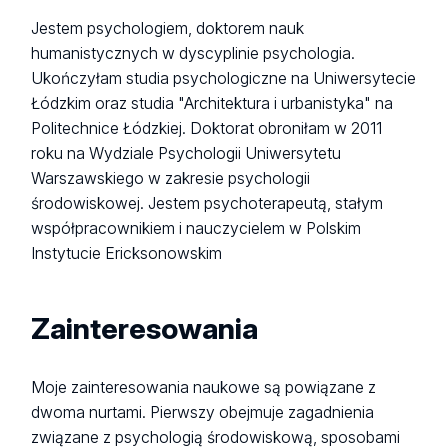
Jestem psychologiem, doktorem nauk
humanistycznych w dyscyplinie psychologia.
Ukończyłam studia psychologiczne na Uniwersytecie
Łódzkim oraz studia "Architektura i urbanistyka" na
Politechnice Łódzkiej. Doktorat obroniłam w 2011
roku na Wydziale Psychologii Uniwersytetu
Warszawskiego w zakresie psychologii
środowiskowej. Jestem psychoterapeutą, stałym
współpracownikiem i nauczycielem w Polskim
Instytucie Ericksonowskim
Zainteresowania
Moje zainteresowania naukowe są powiązane z
dwoma nurtami. Pierwszy obejmuje zagadnienia
związane z psychologią środowiskową, sposobami