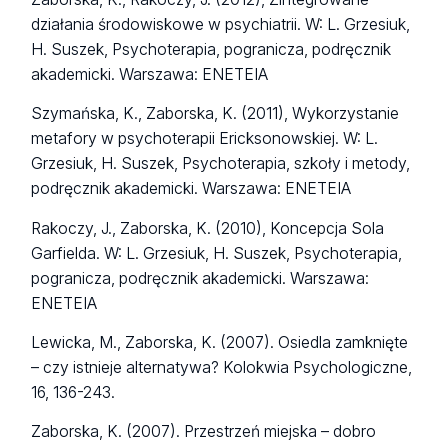
działania środowiskowe w psychiatrii. W: L. Grzesiuk,
H. Suszek, Psychoterapia, pogranicza, podręcznik
akademicki. Warszawa: ENETEIA
Szymańska, K., Zaborska, K. (2011), Wykorzystanie
metafory w psychoterapii Ericksonowskiej. W: L.
Grzesiuk, H. Suszek, Psychoterapia, szkoły i metody,
podręcznik akademicki. Warszawa: ENETEIA
Rakoczy, J., Zaborska, K. (2010), Koncepcja Sola
Garfielda. W: L. Grzesiuk, H. Suszek, Psychoterapia,
pogranicza, podręcznik akademicki. Warszawa:
ENETEIA
Lewicka, M., Zaborska, K. (2007). Osiedla zamknięte
– czy istnieje alternatywa? Kolokwia Psychologiczne,
16, 136-243.
Zaborska, K. (2007). Przestrzeń miejska – dobro