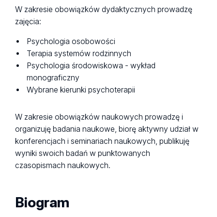
W zakresie obowiązków dydaktycznych prowadzę
zajęcia:
Psychologia osobowości
Terapia systemów rodzinnych
Psychologia środowiskowa - wykład
monograficzny
Wybrane kierunki psychoterapii
W zakresie obowiązków naukowych prowadzę i
organizuję badania naukowe, biorę aktywny udział w
konferencjach i seminariach naukowych, publikuję
wyniki swoich badań w punktowanych
czasopismach naukowych.
Biogram