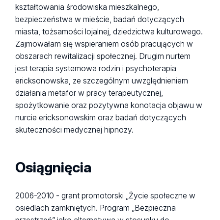
kształtowania środowiska mieszkalnego,
bezpieczeństwa w mieście, badań dotyczących
miasta, tożsamości lojalnej, dziedzictwa kulturowego.
Zajmowałam się wspieraniem osób pracujących w
obszarach rewitalizacji społecznej. Drugim nurtem
jest terapia systemowa rodzin i psychoterapia
ericksonowska, ze szczególnym uwzględnieniem
działania metafor w pracy terapeutycznej,
spożytkowanie oraz pozytywna konotacja objawu w
nurcie ericksonowskim oraz badań dotyczących
skuteczności medycznej hipnozy.
Osiągnięcia
2006-2010 - grant promotorski „Życie społeczne w
osiedlach zamkniętych. Program „Bezpieczna