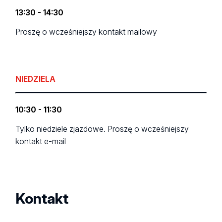
13:30 - 14:30
Proszę o wcześniejszy kontakt mailowy
NIEDZIELA
10:30 - 11:30
Tylko niedziele zjazdowe. Proszę o wcześniejszy
kontakt e-mail
Kontakt