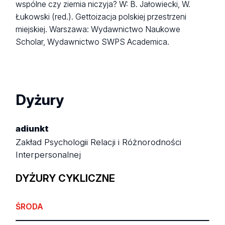
wspólne czy ziemia niczyja? W: B. Jałowiecki, W.
Łukowski (red.). Gettoizacja polskiej przestrzeni
miejskiej. Warszawa: Wydawnictwo Naukowe
Scholar, Wydawnictwo SWPS Academica.
Dyżury
adiunkt
Zakład Psychologii Relacji i Różnorodności
Interpersonalnej
DYŻURY CYKLICZNE
ŚRODA