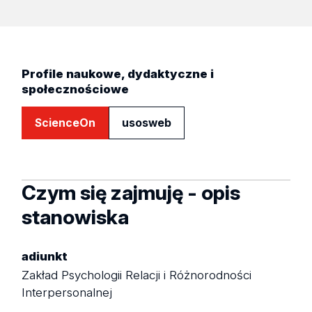
Profile naukowe, dydaktyczne i
społecznościowe
ScienceOn
usosweb
Czym się zajmuję - opis
stanowiska
adiunkt
Zakład Psychologii Relacji i Różnorodności
Interpersonalnej