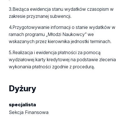
3.Bieżąca ewidencja stanu wydatków czasopism w
zakresie przyznanej subwencji.
4.Przygotowywanie informacji o stanie wydatków w
ramach programu „Młodzi Naukowcy” we
wskazanych przez kierownika jednostki terminach.
5.Realizacja i ewidencja płatności za pomocą
wydziałowej karty kredytowej na podstawie zlecenia
wykonania płatności zgodnie z procedurą.
Dyżury
specjalista
Sekcja Finansowa