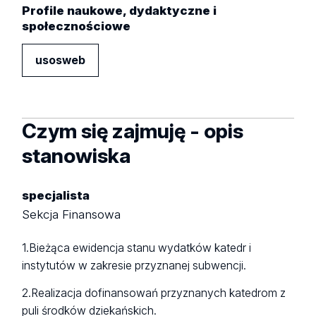
Profile naukowe, dydaktyczne i
społecznościowe
usosweb
Czym się zajmuję - opis
stanowiska
specjalista
Sekcja Finansowa
1.Bieżąca ewidencja stanu wydatków katedr i
instytutów w zakresie przyznanej subwencji.
2.Realizacja dofinansowań przyznanych katedrom z
puli środków dziekańskich.