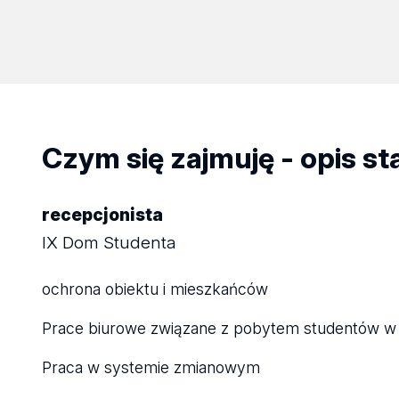
Czym się zajmuję - opis s
recepcjonista
IX Dom Studenta
ochrona obiektu i mieszkańców
Prace biurowe związane z pobytem studentów w
Praca w systemie zmianowym