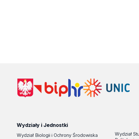
Wydziały i Jednostki
Wydział St
Wydział Biologii i Ochrony Środowiska