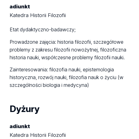
adiunkt
Katedra Historii Filozofii
Etat dydaktyczno-badawczy;
Prowadzone zajęcia: historia filozofii, szczegółowe
problemy z zakresu filozofii nowożytnej, filozoficzna
historia nauki, współczesne problemy filozofii nauki.
Zainteresowania: filozofia nauki, epistemologia
historyczna, rozwój nauki, filozofia nauk o życiu (w
szczególności biologia i medycyna)
Dyżury
adiunkt
Katedra Historii Filozofii