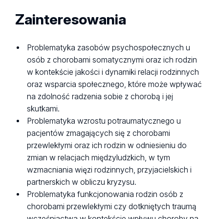
Zainteresowania
Problematyka zasobów psychospołecznych u
osób z chorobami somatycznymi oraz ich rodzin
w kontekście jakości i dynamiki relacji rodzinnych
oraz wsparcia społecznego, które może wpływać
na zdolność radzenia sobie z chorobą i jej
skutkami.
Problematyka wzrostu potraumatycznego u
pacjentów zmagających się z chorobami
przewlekłymi oraz ich rodzin w odniesieniu do
zmian w relacjach międzyludzkich, w tym
wzmacniania więzi rodzinnych, przyjacielskich i
partnerskich w obliczu kryzysu.
Problematyka funkcjonowania rodzin osób z
chorobami przewlekłymi czy dotkniętych traumą
wcześniactwa w kontekście wpływu choroby na