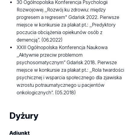
30 Ogólnopolska Konferencja Psychologii
Rozwojowej ,,Rozwój ku zdrowiu: między
progresem a regresem" Gdańsk 2022. Pierwsze
miejsce w konkursie za plakat pt.: ,,Predyktory
poczucia obciążenia opiekunów osób z
demencją”. (06.2022)
XXIII Ogólnopolska Konferencja Naukowa
,,Aktywnie przeciw problemom
psychosomatycznym” Gdańsk 2018. Pierwsze
miejsce w konkursie za plakat pt.: ,,Rola twardości
psychicznej i wsparcia społecznego dla zjawiska
wzrostu potraumatycznego u pacjentów
onkologicznych”. (05.2018)
Dyżury
Adiunkt