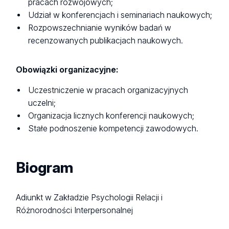
pracach rozwojowych;
Udział w konferencjach i seminariach naukowych;
Rozpowszechnianie wyników badań w
recenzowanych publikacjach naukowych.
Obowiązki organizacyjne:
Uczestniczenie w pracach organizacyjnych
uczelni;
Organizacja licznych konferencji naukowych;
Stałe podnoszenie kompetencji zawodowych.
Biogram
Adiunkt w Zakładzie Psychologii Relacji i
Różnorodności Interpersonalnej