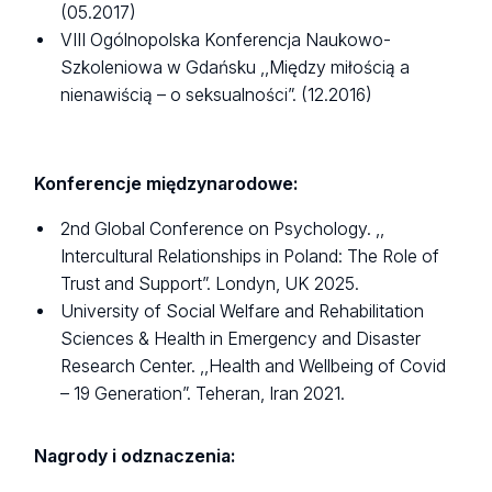
(05.2017)
VIII Ogólnopolska Konferencja Naukowo-
Szkoleniowa w Gdańsku ,,Między miłością a
nienawiścią – o seksualności”. (12.2016)
Konferencje międzynarodowe:
2nd Global Conference on Psychology. ,,
Intercultural Relationships in Poland: The Role of
Trust and Support”. Londyn, UK 2025.
University of Social Welfare and Rehabilitation
Sciences & Health in Emergency and Disaster
Research Center. ,,Health and Wellbeing of Covid
– 19 Generation”. Teheran, Iran 2021.
Nagrody i odznaczenia
: