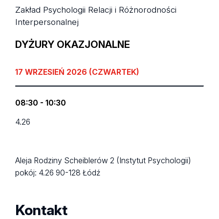
Zakład Psychologii Relacji i Różnorodności
Interpersonalnej
DYŻURY OKAZJONALNE
17 WRZESIEŃ 2026 (CZWARTEK)
08:30 - 10:30
4.26
Aleja Rodziny Scheiblerów 2 (Instytut Psychologii)
pokój: 4.26
90-128 Łódź
Kontakt