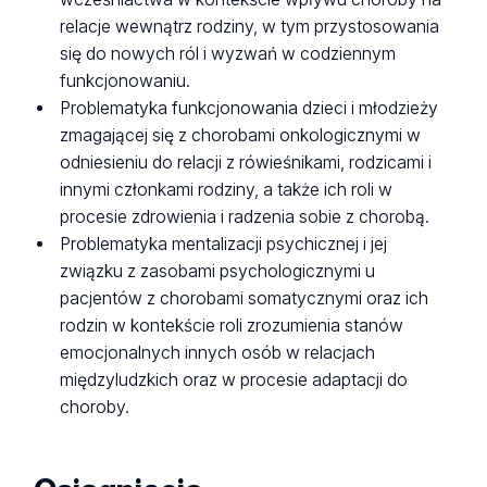
relacje wewnątrz rodziny, w tym przystosowania
się do nowych ról i wyzwań w codziennym
funkcjonowaniu.
Problematyka funkcjonowania dzieci i młodzieży
zmagającej się z chorobami onkologicznymi w
odniesieniu do relacji z rówieśnikami, rodzicami i
innymi członkami rodziny, a także ich roli w
procesie zdrowienia i radzenia sobie z chorobą.
Problematyka mentalizacji psychicznej i jej
związku z zasobami psychologicznymi u
pacjentów z chorobami somatycznymi oraz ich
rodzin w kontekście roli zrozumienia stanów
emocjonalnych innych osób w relacjach
międzyludzkich oraz w procesie adaptacji do
choroby.