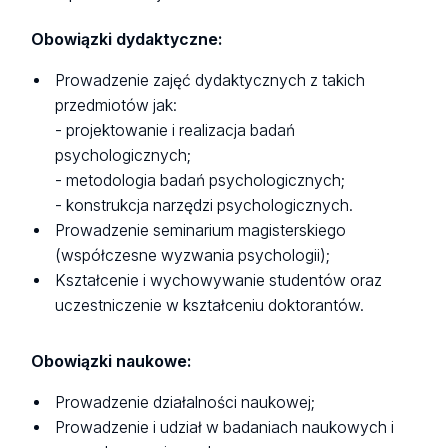
Obowiązki dydaktyczne:
Prowadzenie zajęć dydaktycznych z takich
przedmiotów jak:
- projektowanie i realizacja badań
psychologicznych;
- metodologia badań psychologicznych;
- konstrukcja narzędzi psychologicznych.
Prowadzenie seminarium magisterskiego
(współczesne wyzwania psychologii);
Kształcenie i wychowywanie studentów oraz
uczestniczenie w kształceniu doktorantów.
Obowiązki naukowe:
Prowadzenie działalności naukowej;
Prowadzenie i udział w badaniach naukowych i