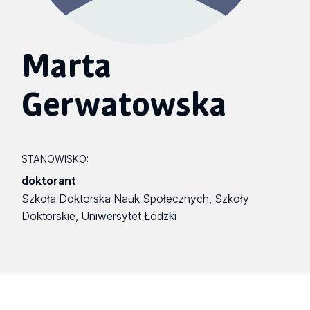
Marta
Gerwatowska
STANOWISKO:
doktorant
Szkoła Doktorska Nauk Społecznych, Szkoły
Doktorskie, Uniwersytet Łódzki