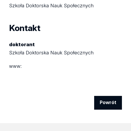
Szkoła Doktorska Nauk Społecznych
Kontakt
doktorant
Szkoła Doktorska Nauk Społecznych
www:
Powrót