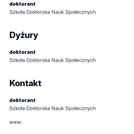
doktorant
Szkoła Doktorska Nauk Społecznych
Dyżury
doktorant
Szkoła Doktorska Nauk Społecznych
Kontakt
doktorant
Szkoła Doktorska Nauk Społecznych
www: