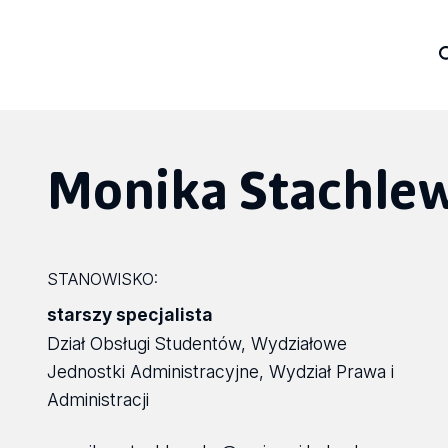
Monika Stachle
STANOWISKO:
starszy specjalista
Dział Obsługi Studentów, Wydziałowe
Jednostki Administracyjne, Wydział Prawa i
Administracji