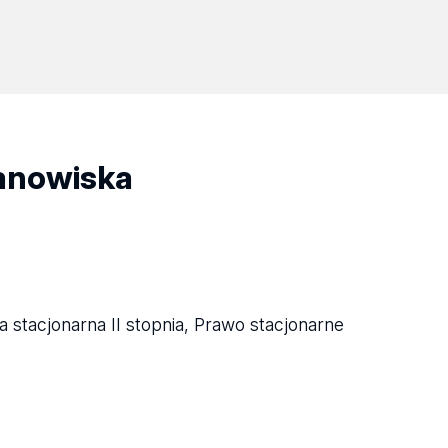
tanowiska
a stacjonarna II stopnia, Prawo stacjonarne