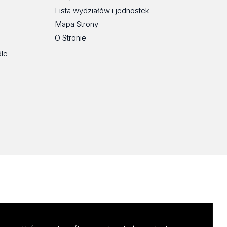
Lista wydziałów i jednostek
Mapa Strony
O Stronie
dle