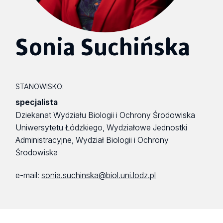
Sonia Suchińska
STANOWISKO:
specjalista
Dziekanat Wydziału Biologii i Ochrony Środowiska
Uniwersytetu Łódzkiego, Wydziałowe Jednostki
Administracyjne, Wydział Biologii i Ochrony
Środowiska
e-mail:
sonia.suchinska@biol.uni.lodz.pl