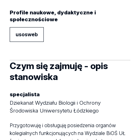
Profile naukowe, dydaktyczne i
społecznościowe
usosweb
Czym się zajmuję - opis
stanowiska
specjalista
Dziekanat Wydziału Biologii i Ochrony
Środowiska Uniwersytetu Łódzkiego
Przygotowuję i obsługuję posiedzenia organów
kolegialnych funkcjonujących na Wydziale BiOŚ UŁ