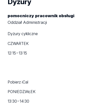
Dyżury
pomocniczy pracownik obsługi
Oddział Administracji
Dyżury cykliczne
CZWARTEK
12:15
−
13:15
Pobierz iCal
PONIEDZIAŁEK
13:30
−
14:30