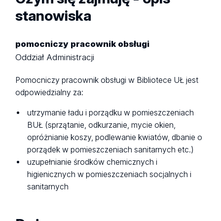
stanowiska
pomocniczy pracownik obsługi
Oddział Administracji
Pomocniczy pracownik obsługi w Bibliotece UŁ jest
odpowiedzialny za:
utrzymanie ładu i porządku w pomieszczeniach
BUŁ (sprzątanie, odkurzanie, mycie okien,
opróżnianie koszy, podlewanie kwiatów, dbanie o
porządek w pomieszczeniach sanitarnych etc.)
uzupełnianie środków chemicznych i
higienicznych w pomieszczeniach socjalnych i
sanitarnych