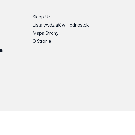
Sklep UŁ
Lista wydziałów i jednostek
Mapa Strony
O Stronie
dle