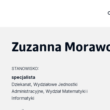
Zuzanna Moraw
STANOWISKO:
specjalista
Dziekanat, Wydziałowe Jednostki
Administracyjne, Wydział Matematyki i
Informatyki