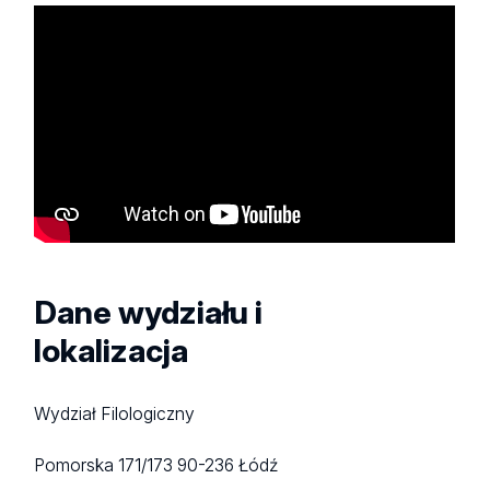
Dane wydziału i
lokalizacja
Wydział Filologiczny
Pomorska 171/173
90-236 Łódź