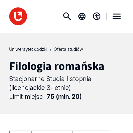
Uniwersytet Łódzki
Oferta studiów
Filologia romańska
Stacjonarne Studia I stopnia
(licencjackie 3-letnie)
Limit miejsc:
75 (min. 20)