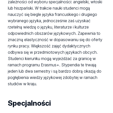
zależności od wyboru specjalności: angielski, włoski
lub hiszpański. W trakcie nauki studenci mogą
nauczyć się biegle języka francuskiego i drugiego
wybranego języka, jednocześnie zaś uzyskać
rzetelną wiedzę o języku, literaturze i kulturze
odpowiednich obszarów językowych. Zapewnia to
znaczną elastyczność w dopasowaniu się do oferty
rynku pracy. Większość zajęć dydaktycznych
odbywa się w przedmiotowych językach obcych.
Studenci kierunku mogą wyjeżdżać za granicę w
ramach programu Erasmus+. Stypendia te trwają
jeden lub dwa semestry i są bardzo dobrą okazją do
pogłębienia wiedzy językowej zdobytej w ramach
studiów w kraju.
Specjalności