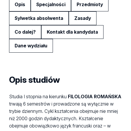
Opis
Specjalności
Przedmioty
Sylwetka absolwenta
Zasady
Co dalej?
Kontakt dla kandydata
Dane wydziału
Opis studiów
Studia I stopnia na kierunku
FILOLOGIA ROMAŃSKA
trwają 6 semestrów i prowadzone są wyłącznie w
trybie dziennym. Cykl kształcenia obejmuje nie mniej
niż 2000 godzin dydaktycznych. Kształcenie
obejmuje obowiązkowo język francuski oraz – w