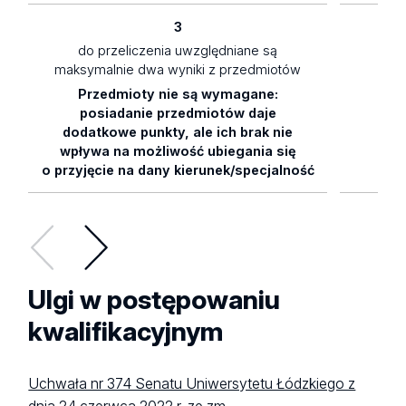
3
do przeliczenia uwzględniane są
maksymalnie dwa wyniki z przedmiotów
Przedmioty nie są wymagane:
0,
posiadanie przedmiotów daje
dodatkowe punkty, ale ich brak nie
wpływa na możliwość ubiegania się
o przyjęcie na dany kierunek/specjalność
Ulgi w postępowaniu
kwalifikacyjnym
Uchwała nr 374 Senatu Uniwersytetu Łódzkiego z