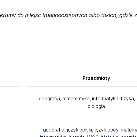
eramy do miejsc trudnodostępnych albo takich, gdzie z
Przedmioty
geografia, matematyka, informatyka, fizyka,
biologia
geografia, język polski, język obcy, matem