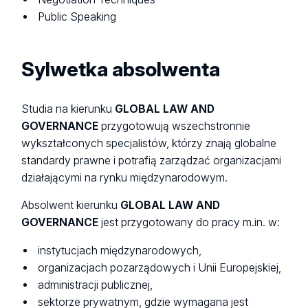
Public Speaking
Sylwetka absolwenta
Studia na kierunku
GLOBAL LAW AND
GOVERNANCE
przygotowują wszechstronnie
wykształconych specjalistów, którzy znają globalne
standardy prawne i potrafią zarządzać organizacjami
działającymi na rynku międzynarodowym.
Absolwent kierunku
GLOBAL LAW AND
GOVERNANCE
jest przygotowany do pracy m.in. w:
instytucjach międzynarodowych,
organizacjach pozarządowych i Unii Europejskiej,
administracji publicznej,
sektorze prywatnym, gdzie wymagana jest