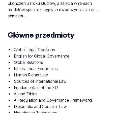
ukończeniu I roku studiów, a zajęcia w ramach
modułów specjalizacyjnych rozpoczynają się od III
semestru.
Główne przedmioty
Global Legal Traditions
English for Global Governance
Global Relations
International Economics
Human Rights Law
Sources of International Law
Fundamentals of the EU
AI and Ethics
AI Regulation and Governance Frameworks
Diplomatic and Consular Law
Negotiation Techniques