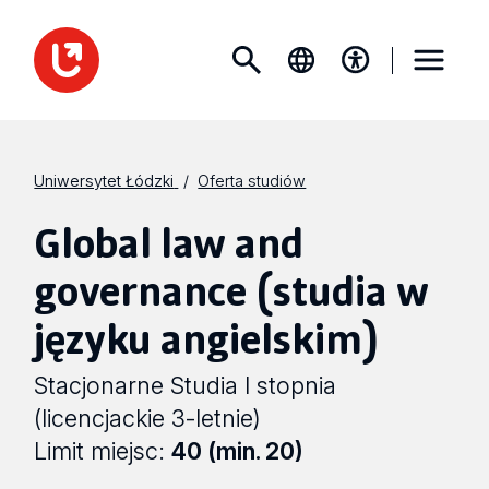
Uniwersytet Łódzki
Oferta studiów
Global law and
governance (studia w
języku angielskim)
Stacjonarne Studia I stopnia
(licencjackie 3-letnie)
Limit miejsc:
40 (min. 20)