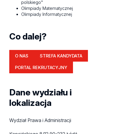
polskiego"
Olimpiady Matematycznej
Olimpiady Informatycznej
Co dalej?
O NAS
STREFA KANDYDATA
PORTAL REKRUTACYJNY
Dane wydziału i
lokalizacja
Wydział Prawa i Administracji