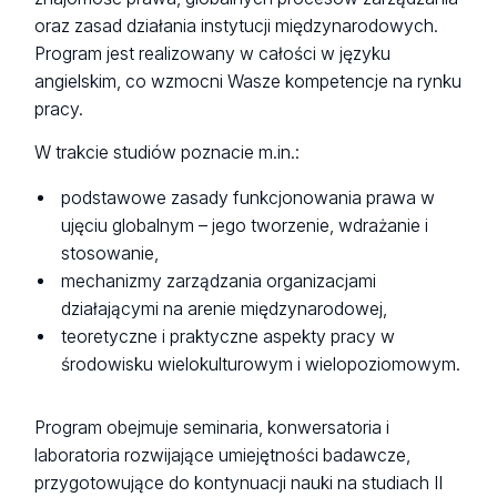
oraz zasad działania instytucji międzynarodowych.
Program jest realizowany w całości w języku
angielskim, co wzmocni Wasze kompetencje na rynku
pracy.
W trakcie studiów poznacie m.in.:
podstawowe zasady funkcjonowania prawa w
ujęciu globalnym – jego tworzenie, wdrażanie i
stosowanie,
mechanizmy zarządzania organizacjami
działającymi na arenie międzynarodowej,
teoretyczne i praktyczne aspekty pracy w
środowisku wielokulturowym i wielopoziomowym.
Program obejmuje seminaria, konwersatoria i
laboratoria rozwijające umiejętności badawcze,
przygotowujące do kontynuacji nauki na studiach II