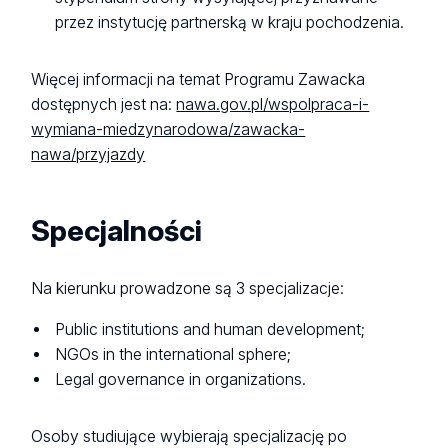
przez instytucję partnerską w kraju pochodzenia.
Więcej informacji na temat Programu Zawacka
dostępnych jest na:
nawa.gov.pl/wspolpraca-i-
wymiana-miedzynarodowa/zawacka-
nawa/przyjazdy
Specjalności
Na kierunku prowadzone są 3 specjalizacje:
Public institutions and human development;
NGOs in the international sphere;
Legal governance in organizations.
Osoby studiujące wybierają specjalizację po