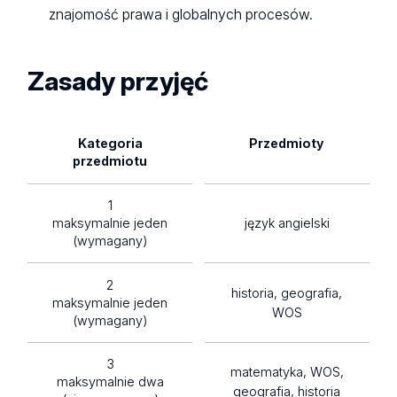
znajomość prawa i globalnych procesów.
Zasady przyjęć
Kategoria
Przedmioty
przedmiotu
1
maksymalnie jeden
język angielski
(wymagany)
2
historia, geografia,
maksymalnie jeden
WOS
(wymagany)
3
matematyka, WOS,
maksymalnie dwa
geografia, historia