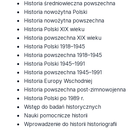
Historia średniowieczna powszechna
Historia nowożytna Polski
Historia nowożytna powszechna
Historia Polski XIX wieku
Historia powszechna XIX wieku
Historia Polski 1918–1945
Historia powszechna 1918–1945
Historia Polski 1945–1991
Historia powszechna 1945–1991
Historia Europy Wschodniej
Historia powszechna post-zimnowojenna
Historia Polski po 1989 r.
Wstęp do badań historycznych
Nauki pomocnicze historii
Wprowadzenie do historii historiografii