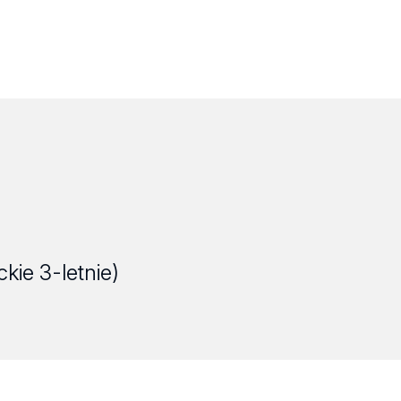
ckie 3-letnie)