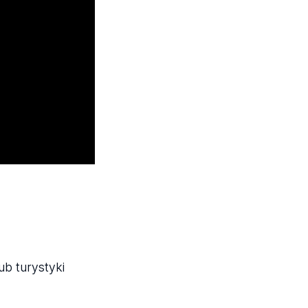
ub turystyki