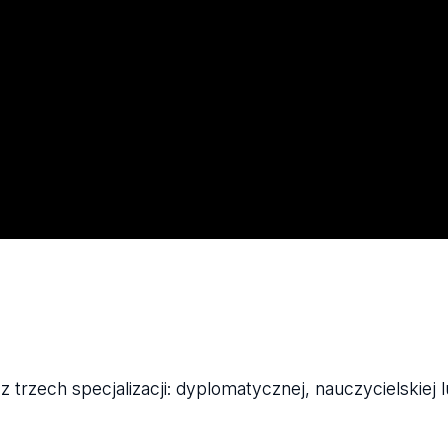
trzech specjalizacji: dyplomatycznej, nauczycielskiej l