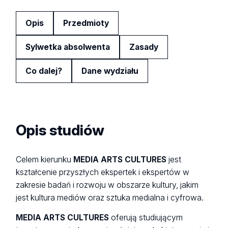
Opis
Przedmioty
Sylwetka absolwenta
Zasady
Co dalej?
Dane wydziału
Opis studiów
Celem kierunku
MEDIA ARTS CULTURES
jest
kształcenie przyszłych ekspertek i ekspertów w
zakresie badań i rozwoju w obszarze kultury, jakim
jest kultura mediów oraz sztuka medialna i cyfrowa.
MEDIA ARTS CULTURES
oferują studiującym