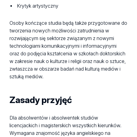
Krytyk artystyczny
Osoby kończące studia będą także przygotowane do
tworzenia nowych możliwości zatrudnienia w
rozwijającym się sektorze związanym z nowymi
technologiami komunikacyjnymi i informacyjnymi
oraz do podjęcia kształcenia w szkołach doktorskich
w zakresie nauk o kulturze i religii oraz nauk o sztuce,
zwłaszcza w obszarze badań nad kulturą mediów i
sztuką mediów.
Zasady przyjęć
Dla absolwentów i absolwentek studiów
licencjackich i magisterskich wszystkich kierunków.
Wymagana znajomość języka angielskiego na