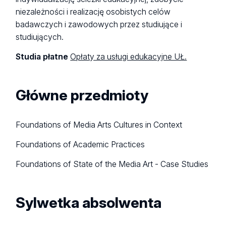
niezależności i realizację osobistych celów
badawczych i zawodowych przez studiujące i
studiujących.
Studia płatne
Opłaty za usługi edukacyjne UŁ.
Główne przedmioty
Foundations of Media Arts Cultures in Context
Foundations of Academic Practices
Foundations of State of the Media Art - Case Studies
Sylwetka absolwenta