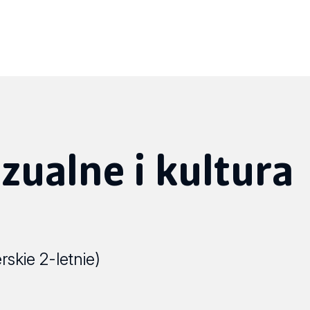
zualne i kultura
rskie 2-letnie)