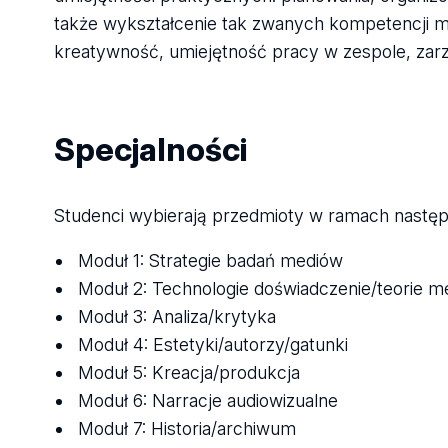
także wykształcenie tak zwanych kompetencji mi
kreatywność, umiejętność pracy w zespole, zarz
Specjalności
Studenci wybierają przedmioty w ramach nastę
Moduł 1: Strategie badań mediów
Moduł 2: Technologie doświadczenie/teorie m
Moduł 3: Analiza/krytyka
Moduł 4: Estetyki/autorzy/gatunki
Moduł 5: Kreacja/produkcja
Moduł 6: Narracje audiowizualne
Moduł 7: Historia/archiwum