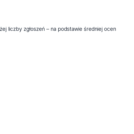
j liczby zgłoszeń – na podstawie średniej ocen