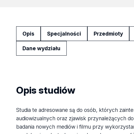
Opis
Specjalności
Przedmioty
Dane wydziału
Opis studiów
Studia te adresowane są do osób, których zaint
audiowizualnych oraz zjawisk przynależących do
badania nowych mediów i filmu przy wykorzysta