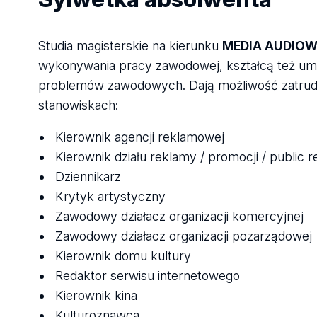
Studia magisterskie na kierunku
MEDIA AUDIOW
wykonywania pracy zawodowej, kształcą też umie
problemów zawodowych. Dają możliwość zatrudni
stanowiskach:
Kierownik agencji reklamowej
Kierownik działu reklamy / promocji / public re
Dziennikarz
Krytyk artystyczny
Zawodowy działacz organizacji komercyjnej
Zawodowy działacz organizacji pozarządowej
Kierownik domu kultury
Redaktor serwisu internetowego
Kierownik kina
Kulturoznawca