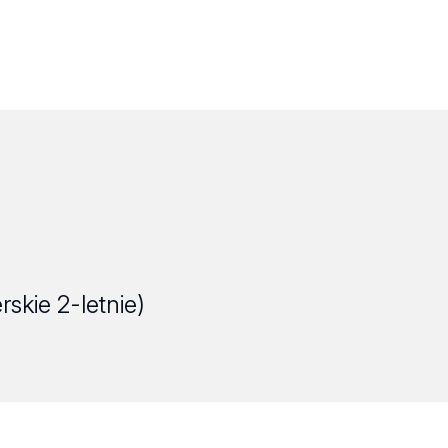
rskie 2-letnie)