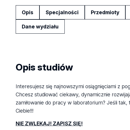
Opis
Specjalności
Przedmioty
Dane wydziału
Opis studiów
Interesujesz się najnowszymi osiągnięciami z pog
Chcesz studiować ciekawy, dynamicznie rozwijają
zamiłowanie do pracy w laboratorium? Jeśli tak, 
Ciebie!!!
NIE ZWLEKAJ! ZAPISZ SIĘ!