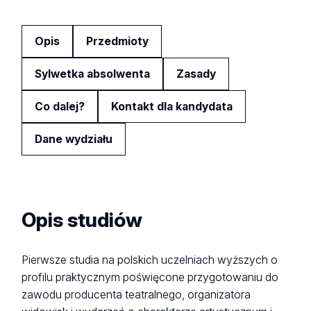
Opis
Przedmioty
Sylwetka absolwenta
Zasady
Co dalej?
Kontakt dla kandydata
Dane wydziału
Opis studiów
Pierwsze studia na polskich uczelniach wyższych o
profilu praktycznym poświęcone przygotowaniu do
zawodu producenta teatralnego, organizatora