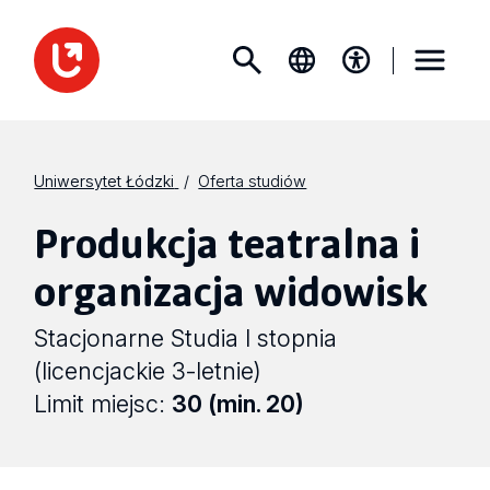
Uniwersytet Łódzki
Oferta studiów
Produkcja teatralna i
organizacja widowisk
Stacjonarne Studia I stopnia
(licencjackie 3-letnie)
Limit miejsc:
30 (min. 20)