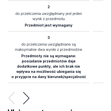
2
do przeliczenia uwzględniany jest jeden
1
wynik z przedmiotu
Przedmiot jest wymagany
3
do przeliczenia uwzględniane są
maksymalnie dwa wyniki z przedmiotów
Przedmioty nie są wymagane:
0,
posiadanie przedmiotów daje
dodatkowe punkty, ale ich brak nie
wpływa na możliwość ubiegania się
o przyjęcie na dany kierunek/specjalność