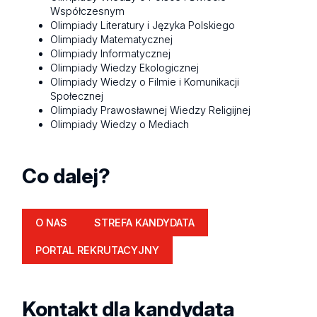
Współczesnym
Olimpiady Literatury i Języka Polskiego
Olimpiady Matematycznej
Olimpiady Informatycznej
Olimpiady Wiedzy Ekologicznej
Olimpiady Wiedzy o Filmie i Komunikacji
Społecznej
Olimpiady Prawosławnej Wiedzy Religijnej
Olimpiady Wiedzy o Mediach
Co dalej?
O NAS
STREFA KANDYDATA
PORTAL REKRUTACYJNY
Kontakt dla kandydata