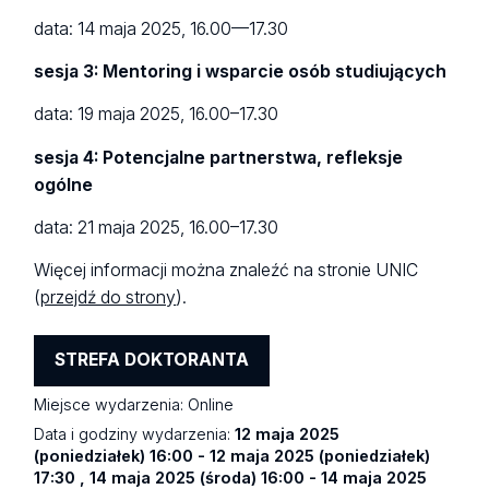
data: 14 maja 2025, 16.00—17.30
sesja 3: Mentoring i wsparcie osób studiujących
data: 19 maja 2025, 16.00–17.30
sesja 4: Potencjalne partnerstwa, refleksje
ogólne
data: 21 maja 2025, 16.00–17.30
Więcej informacji można znaleźć na stronie UNIC
(
przejdź do strony
).
STREFA DOKTORANTA
Miejsce wydarzenia:
Online
Data i godziny wydarzenia:
12 maja 2025
(poniedziałek) 16:00 - 12 maja 2025 (poniedziałek)
17:30 , 14 maja 2025 (środa) 16:00 - 14 maja 2025