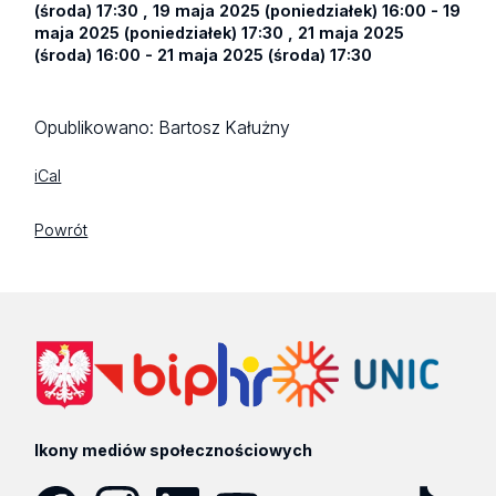
(środa) 17:30 , 19 maja 2025 (poniedziałek) 16:00 - 19
maja 2025 (poniedziałek) 17:30 , 21 maja 2025
(środa) 16:00 - 21 maja 2025 (środa) 17:30
Opublikowano:
Bartosz Kałużny
iCal
Powrót
Ikony mediów społecznościowych