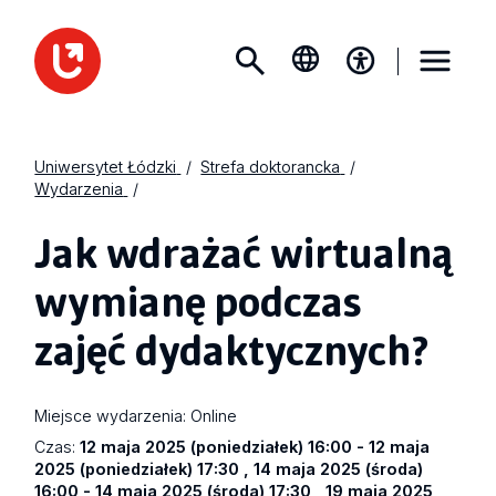
Uniwersytet Łódzki
Strefa doktorancka
Wydarzenia
Jak wdrażać wirtualną
wymianę podczas
zajęć dydaktycznych?
Miejsce wydarzenia:
Online
Czas:
12 maja 2025 (poniedziałek) 16:00 - 12 maja
2025 (poniedziałek) 17:30 , 14 maja 2025 (środa)
16:00 - 14 maja 2025 (środa) 17:30 , 19 maja 2025