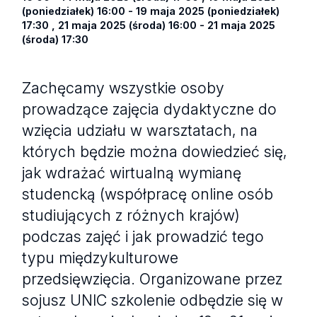
(poniedziałek) 16:00 - 19 maja 2025 (poniedziałek)
17:30 , 21 maja 2025 (środa) 16:00 - 21 maja 2025
(środa) 17:30
Zachęcamy wszystkie osoby
prowadzące zajęcia dydaktyczne do
wzięcia udziału w warsztatach, na
których będzie można dowiedzieć się,
jak wdrażać wirtualną wymianę
studencką (współpracę online osób
studiujących z różnych krajów)
podczas zajęć i jak prowadzić tego
typu międzykulturowe
przedsięwzięcia. Organizowane przez
sojusz UNIC szkolenie odbędzie się w