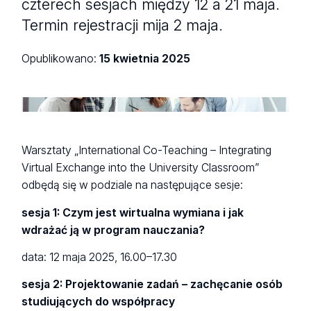
czterech sesjach między 12 a 21 maja.
Termin rejestracji mija 2 maja.
Opublikowano:
15 kwietnia 2025
Warsztaty „International Co-Teaching – Integrating
Virtual Exchange into the University Classroom”
odbędą się w podziale na następujące sesje:
sesja 1: Czym jest wirtualna wymiana i jak
wdrażać ją w program nauczania?
data: 12 maja 2025, 16.00–17.30
sesja 2: Projektowanie zadań – zachęcanie osób
studiujących do współpracy