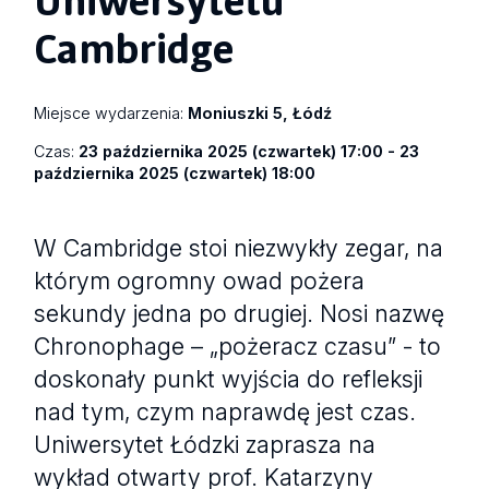
Cambridge
Miejsce wydarzenia:
Moniuszki 5, Łódź
Czas:
23 października 2025 (czwartek) 17:00 - 23
października 2025 (czwartek) 18:00
W Cambridge stoi niezwykły zegar, na
którym ogromny owad pożera
sekundy jedna po drugiej. Nosi nazwę
Chronophage – „pożeracz czasu” - to
doskonały punkt wyjścia do refleksji
nad tym, czym naprawdę jest czas.
Uniwersytet Łódzki zaprasza na
wykład otwarty prof. Katarzyny