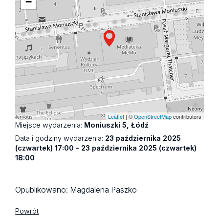
−
Leaflet
| ©
OpenStreetMap
contributors
Miejsce wydarzenia:
Moniuszki 5, Łódź
Data i godziny wydarzenia:
23 października 2025
(czwartek) 17:00 - 23 października 2025 (czwartek)
18:00
Opublikowano:
Magdalena Paszko
Powrót