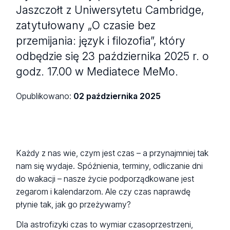
Jaszczołt z Uniwersytetu Cambridge,
zatytułowany „O czasie bez
przemijania: język i filozofia”, który
odbędzie się 23 października 2025 r. o
godz. 17.00 w Mediatece MeMo.
Opublikowano:
02 października 2025
Każdy z nas wie, czym jest czas – a przynajmniej tak
nam się wydaje. Spóźnienia, terminy, odliczanie dni
do wakacji – nasze życie podporządkowane jest
zegarom i kalendarzom. Ale czy czas naprawdę
płynie tak, jak go przeżywamy?
Dla astrofizyki czas to wymiar czasoprzestrzeni,