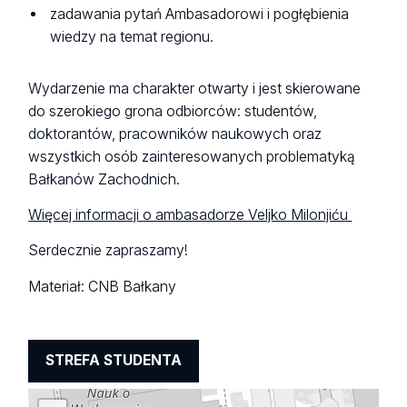
zadawania pytań Ambasadorowi i pogłębienia
wiedzy na temat regionu.
Wydarzenie ma charakter otwarty i jest skierowane
do szerokiego grona odbiorców: studentów,
doktorantów, pracowników naukowych oraz
wszystkich osób zainteresowanych problematyką
Bałkanów Zachodnich.
Więcej informacji o ambasadorze Veljko Milonjiću
Serdecznie zapraszamy!
Materiał: CNB Bałkany
STREFA STUDENTA