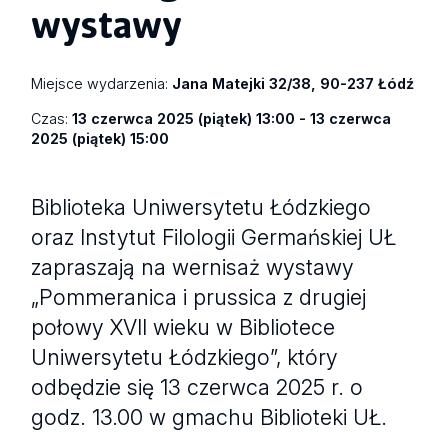
wystawy
Miejsce wydarzenia:
Jana Matejki 32/38, 90-237 Łódź
Czas:
13 czerwca 2025 (piątek) 13:00 - 13 czerwca
2025 (piątek) 15:00
Biblioteka Uniwersytetu Łódzkiego
oraz Instytut Filologii Germańskiej UŁ
zapraszają na wernisaż wystawy
„Pommeranica i prussica z drugiej
połowy XVII wieku w Bibliotece
Uniwersytetu Łódzkiego”, który
odbędzie się 13 czerwca 2025 r. o
godz. 13.00 w gmachu Biblioteki UŁ.