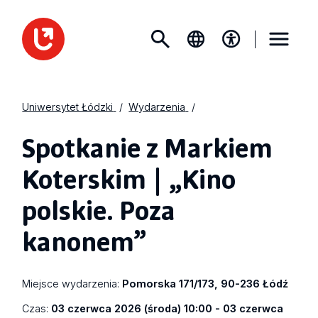
Uniwersytet Łódzki
Wydarzenia
Spotkanie z Markiem
Koterskim | „Kino
polskie. Poza
kanonem”
Miejsce wydarzenia:
Pomorska 171/173, 90-236 Łódź
Czas:
03 czerwca 2026 (środa) 10:00 - 03 czerwca