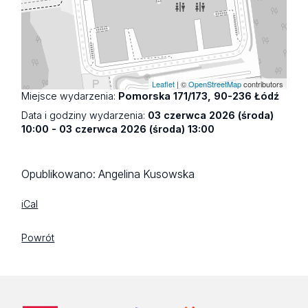
Leaflet
| ©
OpenStreetMap
contributors
Miejsce wydarzenia:
Pomorska 171/173, 90-236 Łódź
Data i godziny wydarzenia:
03 czerwca 2026 (środa)
10:00 - 03 czerwca 2026 (środa) 13:00
Opublikowano:
Angelina Kusowska
iCal
Powrót