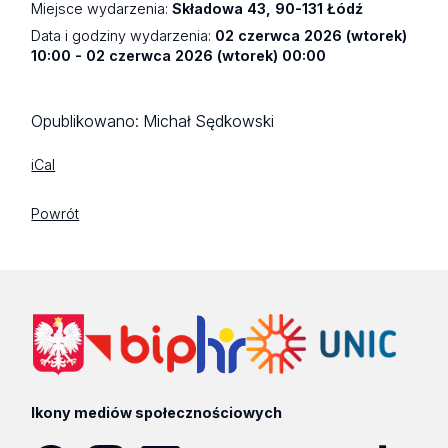
Miejsce wydarzenia:
Składowa 43, 90-131 Łódź
Data i godziny wydarzenia:
02 czerwca 2026 (wtorek)
10:00 - 02 czerwca 2026 (wtorek) 00:00
Opublikowano:
Michał Sędkowski
iCal
Powrót
Ikony mediów społecznościowych