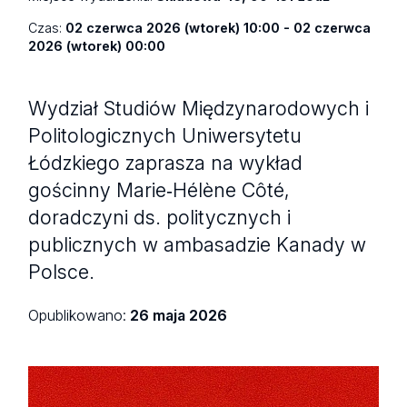
Czas:
02 czerwca 2026 (wtorek) 10:00 - 02 czerwca
2026 (wtorek) 00:00
Wydział Studiów Międzynarodowych i
Politologicznych Uniwersytetu
Łódzkiego zaprasza na wykład
gościnny Marie‑Hélène Côté,
doradczyni ds. politycznych i
publicznych w ambasadzie Kanady w
Polsce.
Opublikowano:
26 maja 2026