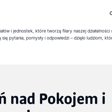
ów i jednostek, które tworzą filary naszej działalności
się pytania, pomysły i odpowiedzi – dzięki ludziom, któ
 nad Pokojem i