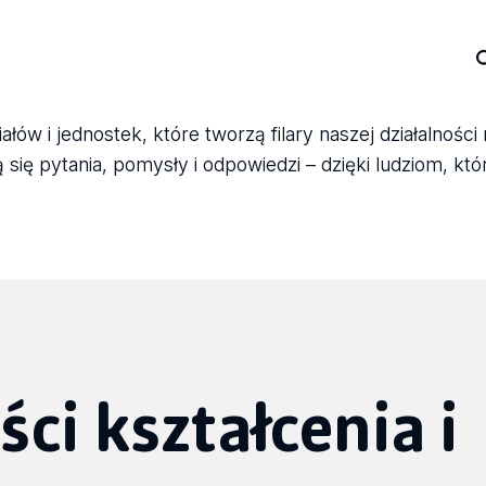
ów i jednostek, które tworzą filary naszej działalności
się pytania, pomysły i odpowiedzi – dzięki ludziom, któ
ści kształcenia i