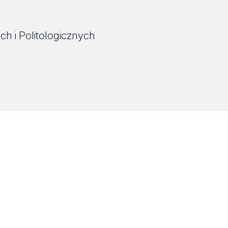
h i Politologicznych