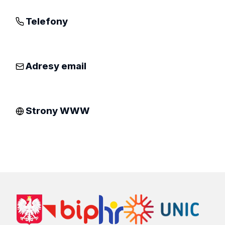
Telefony
Adresy email
Strony WWW