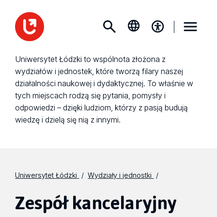
Uniwersytet Łódzki to wspólnota złożona z
wydziałów i jednostek, które tworzą filary naszej
działalności naukowej i dydaktycznej. To właśnie w
tych miejscach rodzą się pytania, pomysły i
odpowiedzi – dzięki ludziom, którzy z pasją budują
wiedzę i dzielą się nią z innymi.
Uniwersytet Łódzki
Wydziały i jednostki
Zespół kancelaryjny