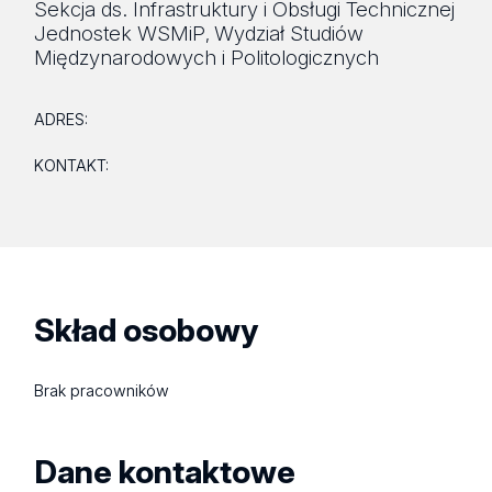
Sekcja ds. Infrastruktury i Obsługi Technicznej
Jednostek WSMiP
Wydział Studiów
,
Międzynarodowych i Politologicznych
ADRES:
KONTAKT:
Skład osobowy
Brak pracowników
Dane kontaktowe