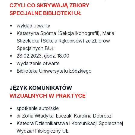
CZYLI CO SKRYWAJĄ ZBIORY
SPECJALNE BIBLIOTEKI UŁ
wykład otwarty
Katarzyna Spórna (Sekcja Ikonografii), Maria
Strzelecka (Sekcja Rękopisów) ze Zbiorów
Specjalnych BUŁ
28.02.2023, godz. 18.00
wydarzenie otwarte
Biblioteka Uniwersytetu Łódzkiego
JĘZYK KOMUNIKATÓW
WIZUALNYCH W PRAKTYCE
spotkanie autorskie
dr Zofia Władyka-Łuczak, Karolina Dobrosz
Katedra Dziennikarstwa i Komunikacji Społecznej
Wydział Filologiczny UŁ