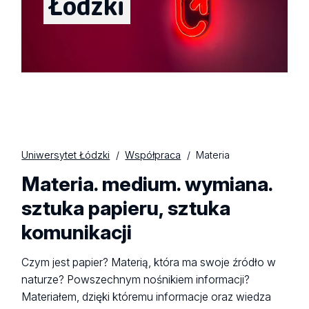
Łódzki
Uniwersytet Łódzki
Współpraca
Materia
Materia. medium. wymiana.
sztuka papieru, sztuka
komunikacji
Czym jest papier? Materią, która ma swoje źródło w
naturze? Powszechnym nośnikiem informacji?
Materiałem, dzięki któremu informacje oraz wiedza