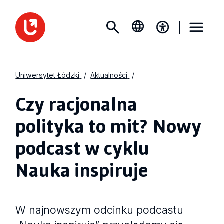
Uniwersytet Łódzki
Aktualności
Czy racjonalna
polityka to mit? Nowy
podcast w cyklu
Nauka inspiruje
W najnowszym odcinku podcastu