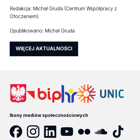
Redakcja: Michał Gruda (Centrum Współpracy z
Otoczeniem)
Opublikowano:
Michał Gruda
WIĘCEJ AKTUALNOŚCI
Ikony mediów społecznościowych