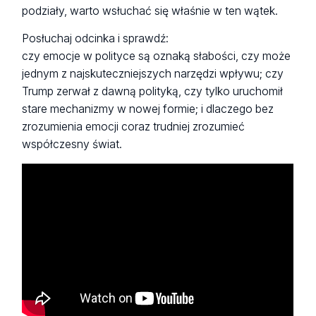
podziały, warto wsłuchać się właśnie w ten wątek.
Posłuchaj odcinka i sprawdź:
czy emocje w polityce są oznaką słabości, czy może
jednym z najskuteczniejszych narzędzi wpływu; czy
Trump zerwał z dawną polityką, czy tylko uruchomił
stare mechanizmy w nowej formie; i dlaczego bez
zrozumienia emocji coraz trudniej zrozumieć
współczesny świat.