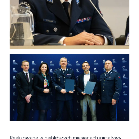
Realizowane w najbliższych miesiącach inicjatywy