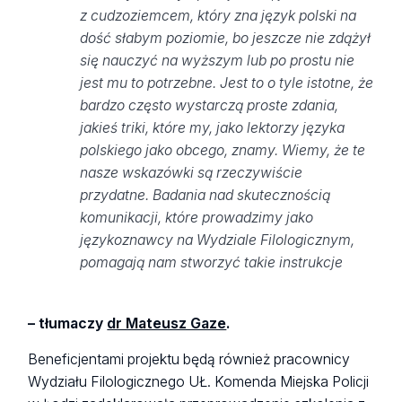
z cudzoziemcem, który zna język polski na
dość słabym poziomie, bo jeszcze nie zdążył
się nauczyć na wyższym lub po prostu nie
jest mu to potrzebne. Jest to o tyle istotne, że
bardzo często wystarczą proste zdania,
jakieś triki, które my, jako lektorzy języka
polskiego jako obcego, znamy. Wiemy, że te
nasze wskazówki są rzeczywiście
przydatne. Badania nad skutecznością
komunikacji, które prowadzimy jako
językoznawcy na Wydziale Filologicznym,
pomagają nam stworzyć takie instrukcje
– tłumaczy
dr Mateusz Gaze
.
Beneficjentami projektu będą również pracownicy
Wydziału Filologicznego UŁ. Komenda Miejska Policji