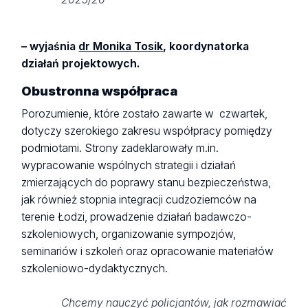
– wyjaśnia
dr Monika Tosik
, koordynatorka
działań projektowych.
Obustronna współpraca
Porozumienie, które zostało zawarte w czwartek,
dotyczy szerokiego zakresu współpracy pomiędzy
podmiotami. Strony zadeklarowały m.in.
wypracowanie wspólnych strategii i działań
zmierzających do poprawy stanu bezpieczeństwa,
jak również stopnia integracji cudzoziemców na
terenie Łodzi, prowadzenie działań badawczo-
szkoleniowych, organizowanie sympozjów,
seminariów i szkoleń oraz opracowanie materiałów
szkoleniowo-dydaktycznych.
Chcemy nauczyć policjantów, jak rozmawiać