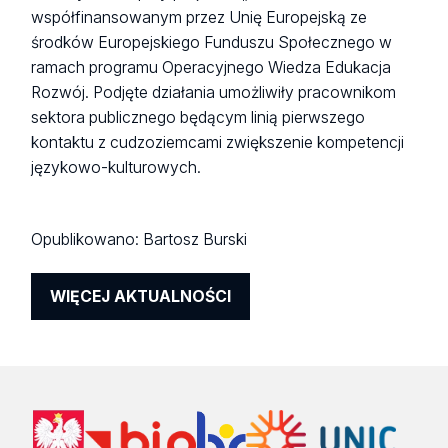
współfinansowanym przez Unię Europejską ze
środków Europejskiego Funduszu Społecznego w
ramach programu Operacyjnego Wiedza Edukacja
Rozwój. Podjęte działania umożliwiły pracownikom
sektora publicznego będącym linią pierwszego
kontaktu z cudzoziemcami zwiększenie kompetencji
językowo-kulturowych.
Opublikowano:
Bartosz Burski
WIĘCEJ AKTUALNOŚCI