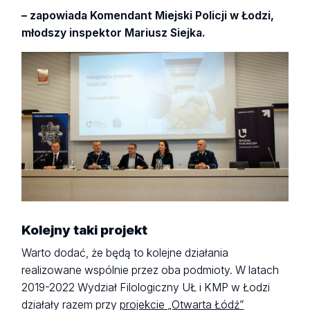
– zapowiada Komendant Miejski Policji w Łodzi,
młodszy inspektor Mariusz Siejka.
Kolejny taki projekt
Warto dodać, że będą to kolejne działania
realizowane wspólnie przez oba podmioty. W latach
2019-2022 Wydział Filologiczny UŁ i KMP w Łodzi
działały razem przy
projekcie „Otwarta Łódź”