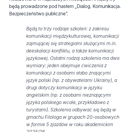
będą prowadzone pod hasłem „Dialog. Komunikacja.
Bezpieczeństwo publiczne”.
Będą to trzy rodzaje szkoleń: z zakresu
komunikacji międzykulturowej, komunikacji
zajmującej się strategiami służącymi m.in.
deeskalacji konfliktu, a także komunikacji
językowej. Ostatni rodzaj szkolenia ma dwa
wymiary: jeden obejmuje ćwiczenia z
komunikacji z osobami słabo znającymi
język polski (np. z obywatelami Ukrainy), a
drugi dotyczy komunikacji w języku
angielskim (np. z osobami nieznającymi
języka polskiego wcale, przykładowo z
turystami). Szkolenia odbywać się będą w
gmachu Filologa w grupach 20-osobowych
w formie 5 zjazdów w roku akademickim
2025/26