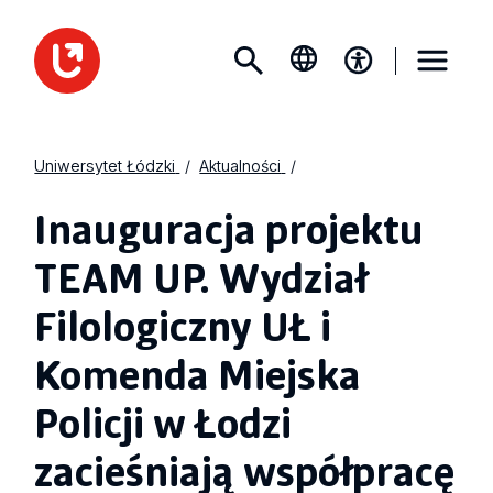
Uniwersytet Łódzki
Aktualności
Inauguracja projektu
TEAM UP. Wydział
Filologiczny UŁ i
Komenda Miejska
Policji w Łodzi
zacieśniają współpracę