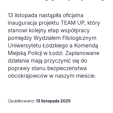
13 listopada nastąpiła oficjalna
inauguracja projektu TEAM UP, który
stanowi kolejny etap współpracy
pomiędzy Wydziałem Filologicznym
Uniwersytetu Łódzkiego a Komendą
Miejską Policji w Łodzi. Zaplanowane
działania mają przyczynić się do
poprawy stanu bezpieczeństwa
obcokrajowców w naszym mieście.
Opublikowano:
13 listopada 2025