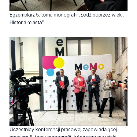
Egzemplarz 5. tomu monografii „Łódź poprzez wieki.
Historia miasta”
Uczestnicy konferencji prasowej zapowiadającej