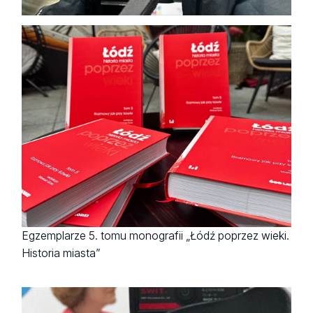
Egzemplarze 5. tomu monografii „Łódź poprzez wieki.
Historia miasta”