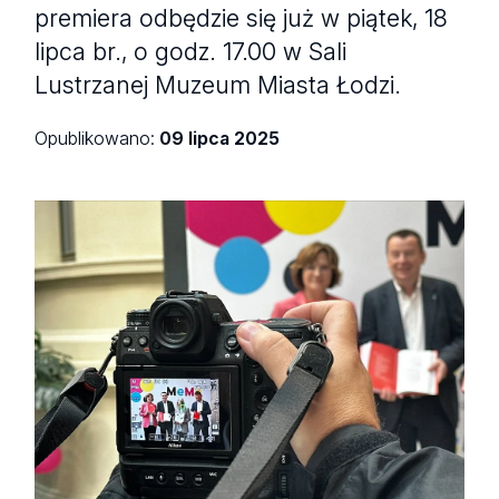
premiera odbędzie się już w piątek, 18
lipca br., o godz. 17.00 w Sali
Lustrzanej Muzeum Miasta Łodzi.
Opublikowano:
09 lipca 2025