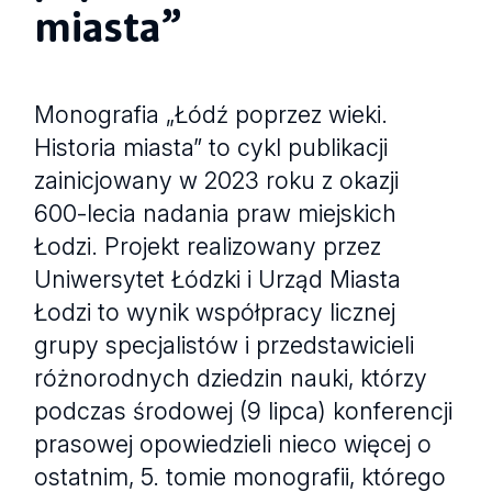
miasta”
Monografia „Łódź poprzez wieki.
Historia miasta” to cykl publikacji
zainicjowany w 2023 roku z okazji
600-lecia nadania praw miejskich
Łodzi. Projekt realizowany przez
Uniwersytet Łódzki i Urząd Miasta
Łodzi to wynik współpracy licznej
grupy specjalistów i przedstawicieli
różnorodnych dziedzin nauki, którzy
podczas środowej (9 lipca) konferencji
prasowej opowiedzieli nieco więcej o
ostatnim, 5. tomie monografii, którego