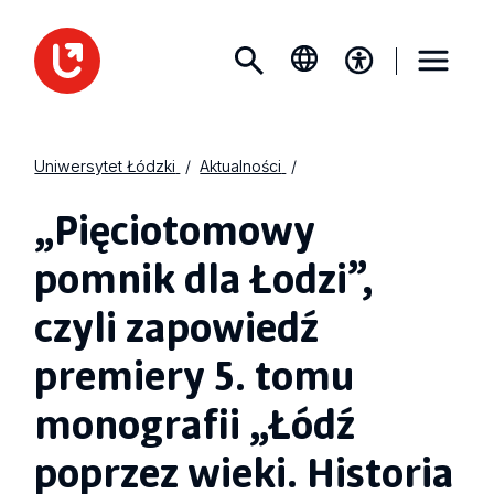
Uniwersytet Łódzki
Aktualności
„Pięciotomowy
pomnik dla Łodzi”,
czyli zapowiedź
premiery 5. tomu
monografii „Łódź
poprzez wieki. Historia