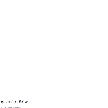
any ze środków