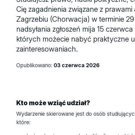
Cię zagadnienia związane z prawami a
Zagrzebiu (Chorwacja) w terminie 29
nadsyłania zgłoszeń mija 15 czerwca
których możecie nabyć praktyczne u
zainteresowaniach.
Opublikowano:
03 czerwca 2026
Kto może wziąć udział?
Wydarzenie skierowane jest do osób studiujących
które: