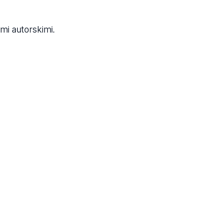
i autorskimi.