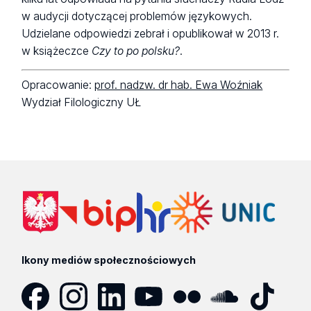
w audycji dotyczącej problemów językowych.
Udzielane odpowiedzi zebrał i opublikował w 2013 r.
w książeczce
Czy to po polsku?
.­
Opracowanie:
prof. nadzw. dr hab. Ewa Woźniak
Wydział Filologiczny UŁ
Ikony mediów społecznościowych