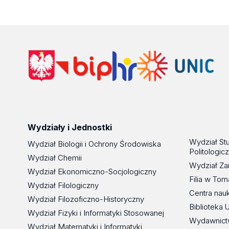
Wydziały i Jednostki
Wydział St
Wydział Biologii i Ochrony Środowiska
Politologic
Wydział Chemii
Wydział Za
Wydział Ekonomiczno-Socjologiczny
Filia w To
Wydział Filologiczny
Centra nau
Wydział Filozoficzno-Historyczny
Biblioteka 
Wydział Fizyki i Informatyki Stosowanej
Wydawnict
Wydział Matematyki i Informatyki