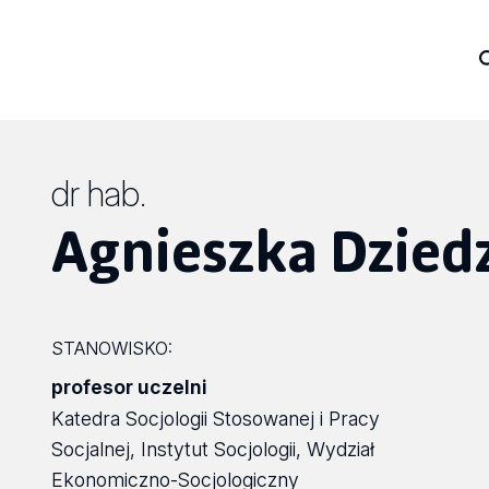
dr hab.
Agnieszka Dzied
STANOWISKO:
profesor uczelni
Katedra Socjologii Stosowanej i Pracy
Socjalnej, Instytut Socjologii, Wydział
Ekonomiczno-Socjologiczny