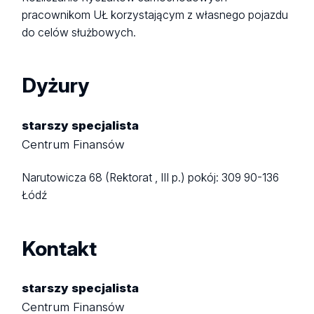
pracownikom UŁ korzystającym z własnego pojazdu
do celów służbowych.
Dyżury
starszy specjalista
Centrum Finansów
Narutowicza 68 (Rektorat , III p.)
pokój: 309
90-136
Łódź
Kontakt
starszy specjalista
Centrum Finansów