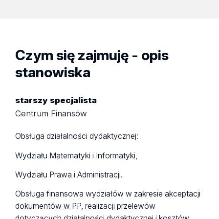
Czym się zajmuję - opis
stanowiska
starszy specjalista
Centrum Finansów
Obsługa działalności dydaktycznej:
Wydziału Matematyki i Informatyki,
Wydziału Prawa i Administracji.
Obsługa finansowa wydziałów w zakresie akceptacji
dokumentów w PP, realizacji przelewów
dotyczących działalności dydaktycznej i kosztów