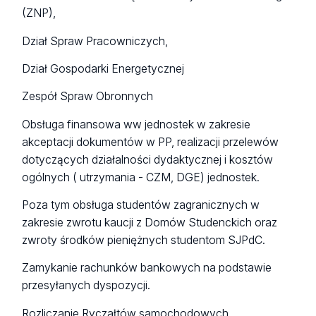
(ZNP),
Dział Spraw Pracowniczych,
Dział Gospodarki Energetycznej
Zespół Spraw Obronnych
Obsługa finansowa ww jednostek w zakresie
akceptacji dokumentów w PP, realizacji przelewów
dotyczących działalności dydaktycznej i kosztów
ogólnych ( utrzymania - CZM, DGE) jednostek.
Poza tym obsługa studentów zagranicznych w
zakresie zwrotu kaucji z Domów Studenckich oraz
zwroty środków pieniężnych studentom SJPdC.
Zamykanie rachunków bankowych na podstawie
przesyłanych dyspozycji.
Rozliczanie Ryczałtów samochodowych