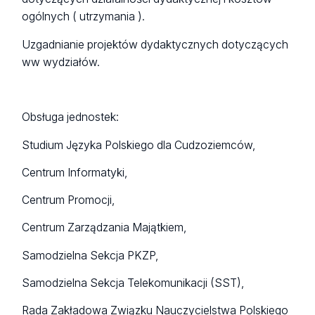
ogólnych ( utrzymania ).
Uzgadnianie projektów dydaktycznych dotyczących
ww wydziałów.
Obsługa jednostek:
Studium Języka Polskiego dla Cudzoziemców,
Centrum Informatyki,
Centrum Promocji,
Centrum Zarządzania Majątkiem,
Samodzielna Sekcja PKZP,
Samodzielna Sekcja Telekomunikacji (SST),
Rada Zakładowa Związku Nauczycielstwa Polskiego