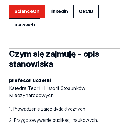
ScienceOn
linkedin
ORCID
usosweb
Czym się zajmuję - opis
stanowiska
profesor uczelni
Katedra Teorii i Historii Stosunków
Międzynarodowych
1. Prowadzenie zajęć dydaktycznych.
2. Przygotowywanie publikacji naukowych.