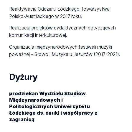
Reaktywacja Oddziału Łódzkiego Towarzystwa
Polsko-Austriackiego w 2017 roku.
Realizacja projektów dydaktycznych dotyczących
komunikacji interkulturowej.
Organizacja międzynarodowych festiwali muzyki
poważnej - Słowo i Muzyka u Jezuitów (2017-2021).
Dyżury
prodziekan Wydziału Studiów
Międzynarodowych i
Politologicznych Uniwersytetu
Łódzkiego ds. nauki i współpracy z
zagranicą