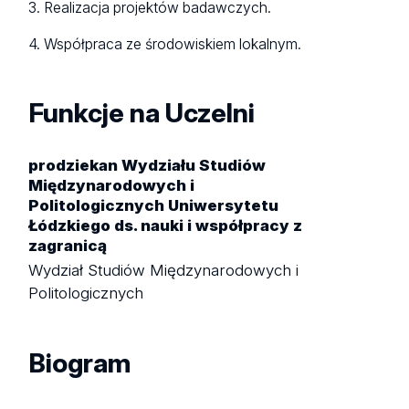
3. Realizacja projektów badawczych.
4. Współpraca ze środowiskiem lokalnym.
Funkcje na Uczelni
prodziekan Wydziału Studiów
Międzynarodowych i
Politologicznych Uniwersytetu
Łódzkiego ds. nauki i współpracy z
zagranicą
Wydział Studiów Międzynarodowych i
Politologicznych
Biogram