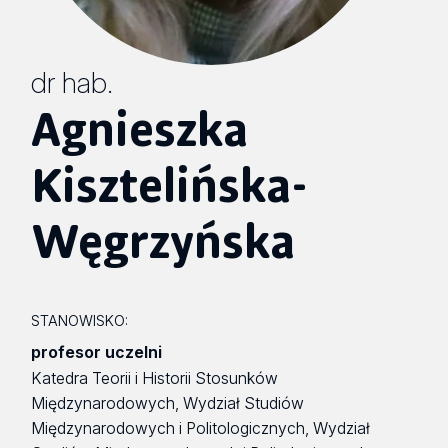
dr hab.
Agnieszka
Kisztelińska-
Węgrzyńska
STANOWISKO:
profesor uczelni
Katedra Teorii i Historii Stosunków
Międzynarodowych, Wydział Studiów
Międzynarodowych i Politologicznych, Wydział