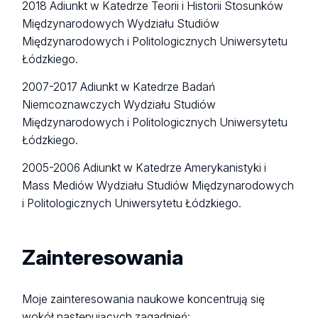
2018 Adiunkt w Katedrze Teorii i Historii Stosunków
Międzynarodowych Wydziału Studiów
Międzynarodowych i Politologicznych Uniwersytetu
Łódzkiego.
2007-2017 Adiunkt w Katedrze Badań
Niemcoznawczych Wydziału Studiów
Międzynarodowych i Politologicznych Uniwersytetu
Łódzkiego.
2005-2006 Adiunkt w Katedrze Amerykanistyki i
Mass Mediów Wydziału Studiów Międzynarodowych
i Politologicznych Uniwersytetu Łódzkiego.
Zainteresowania
Moje zainteresowania naukowe koncentrują się
wokół następujących zagadnień: