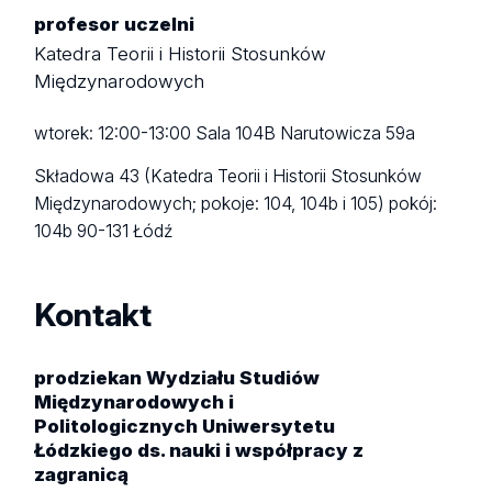
profesor uczelni
Katedra Teorii i Historii Stosunków
Międzynarodowych
wtorek: 12:00-13:00 Sala 104B Narutowicza 59a
Składowa 43 (Katedra Teorii i Historii Stosunków
Międzynarodowych; pokoje: 104, 104b i 105)
pokój:
104b
90-131 Łódź
Kontakt
prodziekan Wydziału Studiów
Międzynarodowych i
Politologicznych Uniwersytetu
Łódzkiego ds. nauki i współpracy z
zagranicą