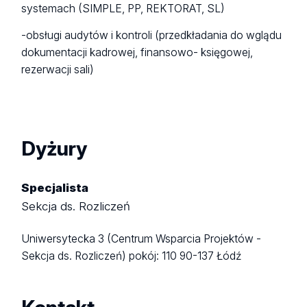
systemach (SIMPLE, PP, REKTORAT, SL)
-obsługi audytów i kontroli (przedkładania do wglądu
dokumentacji kadrowej, finansowo- księgowej,
rezerwacji sali)
Dyżury
Specjalista
Sekcja ds. Rozliczeń
Uniwersytecka 3 (Centrum Wsparcia Projektów -
Sekcja ds. Rozliczeń)
pokój: 110
90-137 Łódź