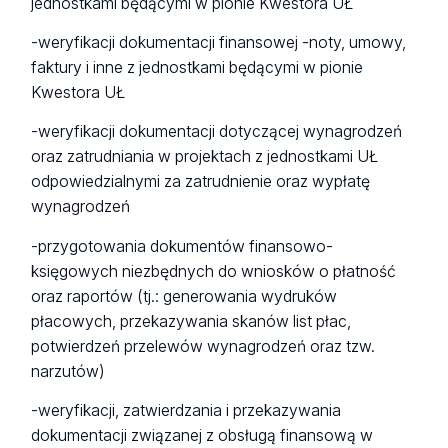
jednostkami będącymi w pionie Kwestora UŁ
-weryfikacji dokumentacji finansowej -noty, umowy,
faktury i inne z jednostkami będącymi w pionie
Kwestora UŁ
-weryfikacji dokumentacji dotyczącej wynagrodzeń
oraz zatrudniania w projektach z jednostkami UŁ
odpowiedzialnymi za zatrudnienie oraz wypłatę
wynagrodzeń
-przygotowania dokumentów finansowo-
księgowych niezbędnych do wniosków o płatność
oraz raportów (tj.: generowania wydruków
płacowych, przekazywania skanów list płac,
potwierdzeń przelewów wynagrodzeń oraz tzw.
narzutów)
-weryfikacji, zatwierdzania i przekazywania
dokumentacji związanej z obsługą finansową w