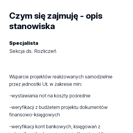
Czym się zajmuję - opis
stanowiska
Specjalista
Sekcja ds. Rozliczeń
Wsparcie projektów realizowanych samodzielnie
przez jednostki UŁ w zakresie min:
-wystawiania not na koszty pośrednie
-weryfikacji z budżetem projektu dokumentów
finansowo-księgowych
-weryfikacji kont bankowych, księgowań z