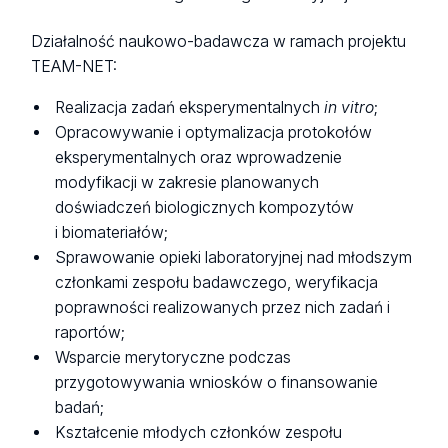
Działalność naukowo-badawcza w ramach projektu
TEAM-NET:
Realizacja zadań eksperymentalnych
in vitro
;
Opracowywanie i optymalizacja protokołów
eksperymentalnych oraz wprowadzenie
modyfikacji w zakresie planowanych
doświadczeń biologicznych kompozytów
i biomateriałów;
Sprawowanie opieki laboratoryjnej nad młodszym
członkami zespołu badawczego, weryfikacja
poprawności realizowanych przez nich zadań i
raportów;
Wsparcie merytoryczne podczas
przygotowywania wniosków o finansowanie
badań;
Kształcenie młodych członków zespołu