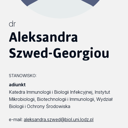
dr
Aleksandra
Szwed-Georgiou
STANOWISKO:
adiunkt
Katedra Immunologii i Biologii Infekcyjnej, Instytut
Mikrobiologii, Biotechnologii i Immunologii, Wydział
Biologii i Ochrony Środowiska
e-mail:
aleksandra.szwed@biol.uni.lodz.pl