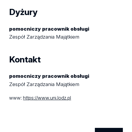
Dyżury
pomocniczy pracownik obsługi
Zespół Zarządzania Majątkiem
Kontakt
pomocniczy pracownik obsługi
Zespół Zarządzania Majątkiem
www:
https://www.uni.lodz.pl