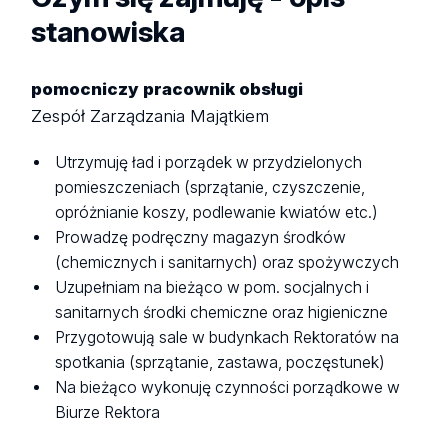
stanowiska
pomocniczy pracownik obsługi
Zespół Zarządzania Majątkiem
Utrzymuję ład i porządek w przydzielonych
pomieszczeniach (sprzątanie, czyszczenie,
opróżnianie koszy, podlewanie kwiatów etc.)
Prowadzę podręczny magazyn środków
(chemicznych i sanitarnych) oraz spożywczych
Uzupełniam na bieżąco w pom. socjalnych i
sanitarnych środki chemiczne oraz higieniczne
Przygotowują sale w budynkach Rektoratów na
spotkania (sprzątanie, zastawa, poczęstunek)
Na bieżąco wykonuję czynności porządkowe w
Biurze Rektora