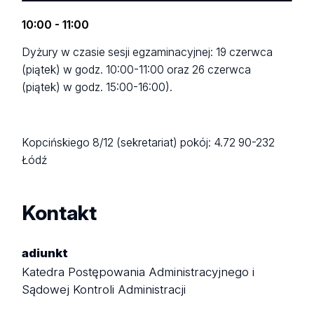
10:00 - 11:00
Dyżury w czasie sesji egzaminacyjnej: 19 czerwca
(piątek) w godz. 10:00-11:00 oraz 26 czerwca
(piątek) w godz. 15:00-16:00).
Kopcińskiego 8/12 (sekretariat)
pokój: 4.72
90-232
Łódź
Kontakt
adiunkt
Katedra Postępowania Administracyjnego i
Sądowej Kontroli Administracji