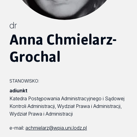
dr
Anna Chmielarz-
Grochal
STANOWISKO:
adiunkt
Katedra Postępowania Administracyjnego i Sądowej
Kontroli Administracji, Wydział Prawa i Administracji,
Wydział Prawa i Administracji
e-mail:
achmielarz@wpia.uni.lodz.pl