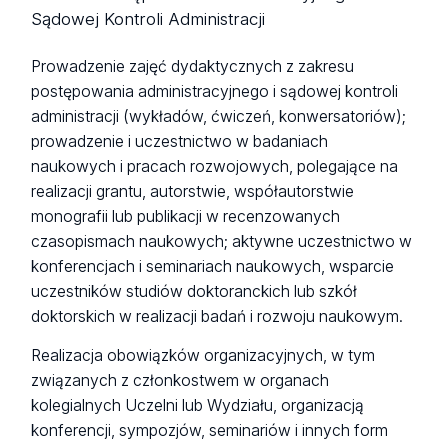
Sądowej Kontroli Administracji
Prowadzenie zajęć dydaktycznych z zakresu
postępowania administracyjnego i sądowej kontroli
administracji (wykładów, ćwiczeń, konwersatoriów);
prowadzenie i uczestnictwo w badaniach
naukowych i pracach rozwojowych, polegające na
realizacji grantu, autorstwie, współautorstwie
monografii lub publikacji w recenzowanych
czasopismach naukowych; aktywne uczestnictwo w
konferencjach i seminariach naukowych, wsparcie
uczestników studiów doktoranckich lub szkół
doktorskich w realizacji badań i rozwoju naukowym.
Realizacja obowiązków organizacyjnych, w tym
związanych z członkostwem w organach
kolegialnych Uczelni lub Wydziału, organizacją
konferencji, sympozjów, seminariów i innych form