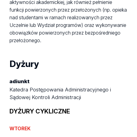
aktywności akademickiej, jak również pełnienie
funkcji powierzonych przez przełożonych (np. opieka
nad studentami w ramach realizowanych przez
Uczelnie lub Wydział programów) oraz wykonywanie
obowiązków powierzonych przez bezpośredniego
przełożonego.
Dyżury
adiunkt
Katedra Postępowania Administracyjnego i
Sądowej Kontroli Administracji
DYŻURY CYKLICZNE
WTOREK