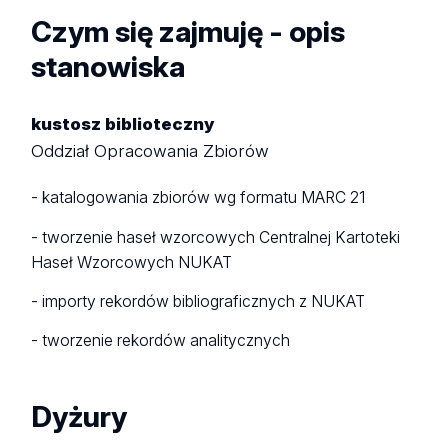
Czym się zajmuję - opis
stanowiska
kustosz biblioteczny
Oddział Opracowania Zbiorów
- katalogowania zbiorów wg formatu MARC 21
- tworzenie haseł wzorcowych Centralnej Kartoteki
Haseł Wzorcowych NUKAT
- importy rekordów bibliograficznych z NUKAT
- tworzenie rekordów analitycznych
Dyżury