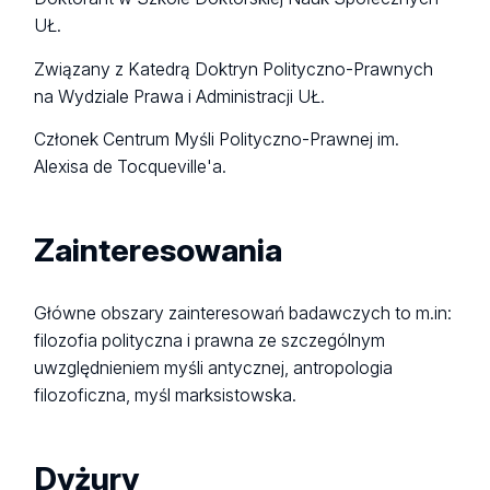
UŁ.
Związany z Katedrą Doktryn Polityczno-Prawnych
na Wydziale Prawa i Administracji UŁ.
Członek Centrum Myśli Polityczno-Prawnej im.
Alexisa de Tocqueville'a.
Zainteresowania
Główne obszary zainteresowań badawczych to m.in:
filozofia polityczna i prawna ze szczególnym
uwzględnieniem myśli antycznej, antropologia
filozoficzna, myśl marksistowska.
Dyżury