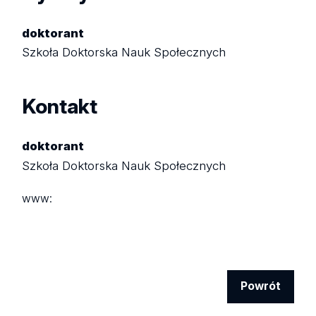
doktorant
Szkoła Doktorska Nauk Społecznych
Kontakt
doktorant
Szkoła Doktorska Nauk Społecznych
www:
Powrót