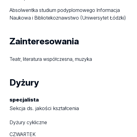
Absolwentka studium podyplomowego Informacja
Naukowa i Bibliotekoznawstwo (Uniwersytet Łódzki)
Zainteresowania
Teatr, literatura współczesna, muzyka
Dyżury
specjalista
Sekcja ds. jakości kształcenia
Dyżury cykliczne
CZWARTEK