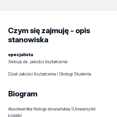
Czym się zajmuję - opis
stanowiska
specjalista
Sekcja ds. jakości kształcenia
Dział Jakości Kształcenia i Obsługi Studenta
Biogram
Absolwentka filologii słowiańskiej (Uniwersytet
Łódzki)