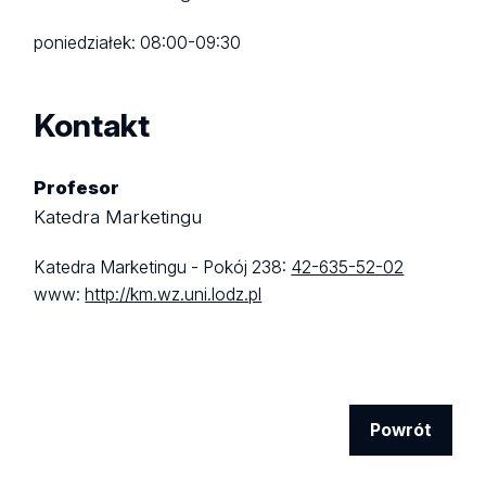
poniedziałek: 08:00-09:30
Kontakt
Profesor
Katedra Marketingu
Katedra Marketingu - Pokój 238:
42-635-52-02
www:
http://km.wz.uni.lodz.pl
Powrót