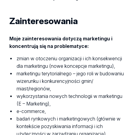
Zainteresowania
Moje zainteresowania dotyczą marketingu i
koncentrują się na problematyce:
zmian w otoczeniu organizacji i ich konsekwencji
dla marketingu (nowe koncepcje marketingu),
marketingu terytorialnego – jego roli w budowaniu
wizerunku i konkurencyjności gmin/
miast/regionów,
wykorzystania nowych technologii w marketingu
(E – Marketing),
e-commerce,
badań rynkowych i marketingowych (głównie w
kontekście pozyskiwania informacji i ich
użyteczności w zarządzaniu organizacją)