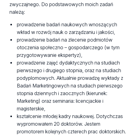
zwyczajnego. Do podstawowych moich zadań
należą:
prowadzenie badań naukowych wnoszących
wkład w rozwój nauk o zarządzaniu i jakości,
prowadzenie badań na zlecenie podmiotów
otoczenia społeczno – gospodarczego (w tym
przygotowywanie ekspertyz),
prowadzenie zajęć dydaktycznych na studiach
pierwszego i drugiego stopnia, oraz na studiach
podyplomowych. Aktualnie prowadzę wykłady z
Badań Marketingowych na studiach pierwszego
stopnia dziennych i zaocznych (kierunek:
Marketing) oraz seminaria: licencjackie i
magisterskie,
kształcenie młodej kadry naukowej. Dotychczas
wypromowałem 20 doktorów. Jestem
promotorem kolejnych czterech prac doktorskich.