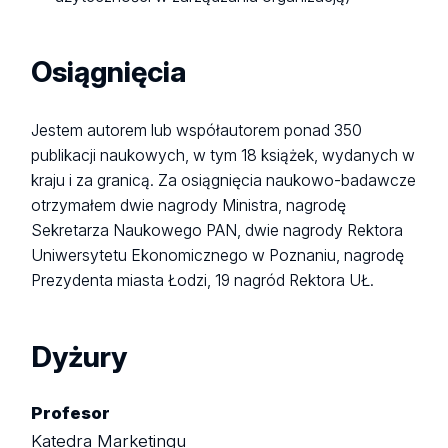
Osiągnięcia
Jestem autorem lub współautorem ponad 350
publikacji naukowych, w tym 18 książek, wydanych w
kraju i za granicą. Za osiągnięcia naukowo-badawcze
otrzymałem dwie nagrody Ministra, nagrodę
Sekretarza Naukowego PAN, dwie nagrody Rektora
Uniwersytetu Ekonomicznego w Poznaniu, nagrodę
Prezydenta miasta Łodzi, 19 nagród Rektora UŁ.
Dyżury
Profesor
Katedra Marketingu