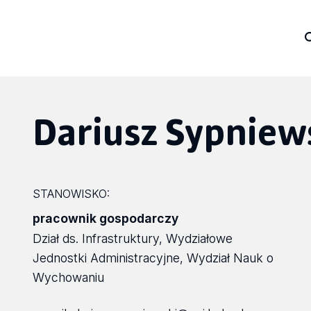
Dariusz Sypniew
STANOWISKO:
pracownik gospodarczy
Dział ds. Infrastruktury, Wydziałowe
Jednostki Administracyjne, Wydział Nauk o
Wychowaniu