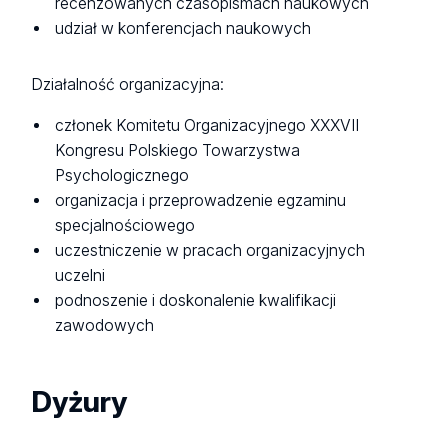
recenzowanych czasopismach naukowych
udział w konferencjach naukowych
Działalność organizacyjna:
członek Komitetu Organizacyjnego XXXVII
Kongresu Polskiego Towarzystwa
Psychologicznego
organizacja i przeprowadzenie egzaminu
specjalnościowego
uczestniczenie w pracach organizacyjnych
uczelni
podnoszenie i doskonalenie kwalifikacji
zawodowych
Dyżury