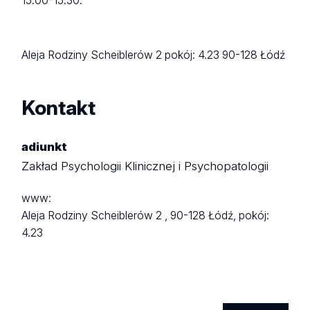
15.00-15.30.
Aleja Rodziny Scheiblerów 2
pokój: 4.23
90-128 Łódź
Kontakt
adiunkt
Zakład Psychologii Klinicznej i Psychopatologii
www:
Aleja Rodziny Scheiblerów 2 ,
90-128 Łódź,
pokój:
4.23