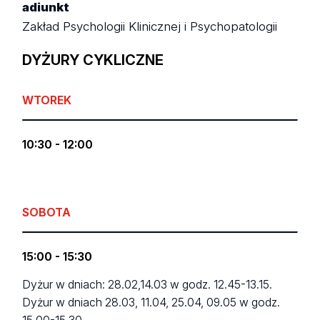
adiunkt
Zakład Psychologii Klinicznej i Psychopatologii
DYŻURY CYKLICZNE
WTOREK
10:30 - 12:00
SOBOTA
15:00 - 15:30
Dyżur w dniach: 28.02,14.03 w godz. 12.45-13.15.
Dyżur w dniach 28.03, 11.04, 25.04, 09.05 w godz.