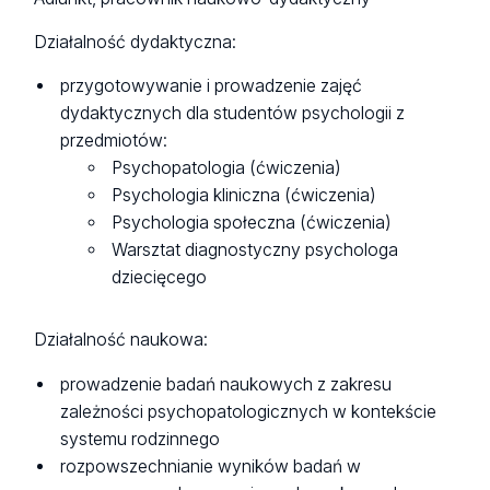
Działalność dydaktyczna:
przygotowywanie i prowadzenie zajęć
dydaktycznych dla studentów psychologii z
przedmiotów:
Psychopatologia (ćwiczenia)
Psychologia kliniczna (ćwiczenia)
Psychologia społeczna (ćwiczenia)
Warsztat diagnostyczny psychologa
dziecięcego
Działalność naukowa:
prowadzenie badań naukowych z zakresu
zależności psychopatologicznych w kontekście
systemu rodzinnego
rozpowszechnianie wyników badań w