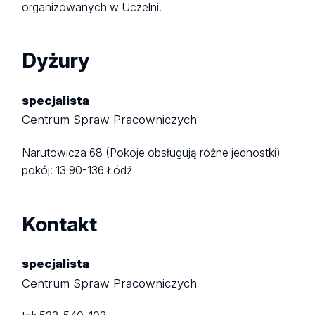
organizowanych w Uczelni.
Dyżury
specjalista
Centrum Spraw Pracowniczych
Narutowicza 68 (Pokoje obsługują różne jednostki)
pokój: 13
90-136 Łódź
Kontakt
specjalista
Centrum Spraw Pracowniczych