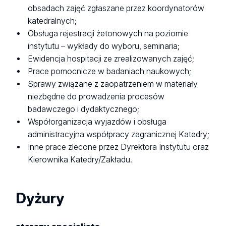
obsadach zajęć zgłaszane przez koordynatorów
katedralnych;
Obsługa rejestracji żetonowych na poziomie
instytutu – wykłady do wyboru, seminaria;
Ewidencja hospitacji ze zrealizowanych zajęć;
Prace pomocnicze w badaniach naukowych;
Sprawy związane z zaopatrzeniem w materiały
niezbędne do prowadzenia procesów
badawczego i dydaktycznego;
Współorganizacja wyjazdów i obsługa
administracyjna współpracy zagranicznej Katedry;
Inne prace zlecone przez Dyrektora Instytutu oraz
Kierownika Katedry/Zakładu.
Dyżury